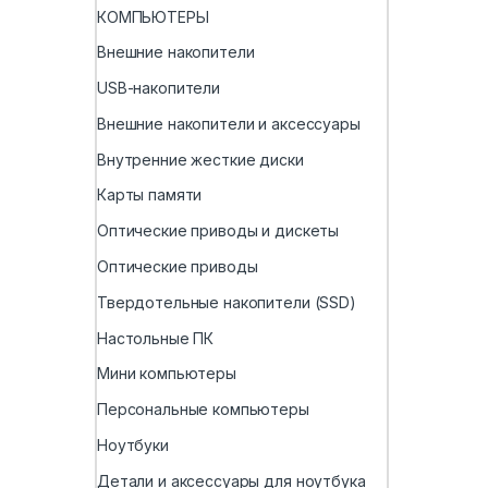
КОМПЬЮТЕРЫ
Внешние накопители
USB-накопители
Внешние накопители и аксессуары
Внутренние жесткие диски
Карты памяти
Оптические приводы и дискеты
Оптические приводы
Твердотельные накопители (SSD)
Настольные ПК
Мини компьютеры
Персональные компьютеры
Ноутбуки
Детали и аксессуары для ноутбука