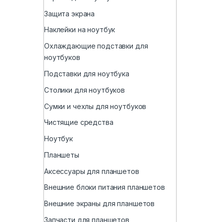
Защита экрана
Наклейки на ноутбук
Охлаждающие подставки для
ноутбуков
Подставки для ноутбука
Столики для ноутбуков
Сумки и чехлы для ноутбуков
Чистящие средства
Ноутбук
Планшеты
Аксессуары для планшетов
Внешние блоки питания планшетов
Внешние экраны для планшетов
Запчасти для планшетов