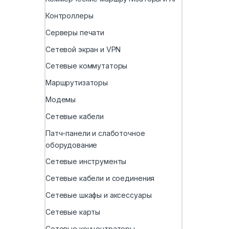
Контроллеры
Серверы печати
Сетевой экран и VPN
Сетевые коммутаторы
Маршрутизаторы
Модемы
Сетевые кабели
Патч-панели и слаботочное
оборудование
Сетевые инструменты
Сетевые кабели и соединения
Сетевые шкафы и аксессуары
Сетевые карты
Сетевые концентраторы