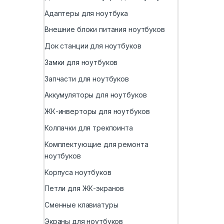
Адаптеры для ноутбука
Внешние блоки питания ноутбуков
Док станции для ноутбуков
Замки для ноутбуков
Запчасти для ноутбуков
Аккумуляторы для ноутбуков
ЖК-инверторы для ноутбуков
Колпачки для трекпоинта
Комплектующие для ремонта
ноутбуков
Корпуса ноутбуков
Петли для ЖК-экранов
Сменные клавиатуры
Экраны для ноутбуков