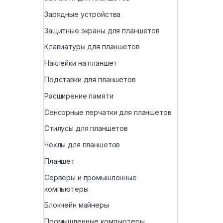
Зарядные устройства
Защитные экраны для планшетов
Клавиатуры для планшетов
Наклейки на планшет
Подставки для планшетов
Расширение памяти
Сенсорные перчатки для планшетов
Стилусы для планшетов
Чехлы для планшетов
Планшет
Серверы и промышленные
компьютеры
Блокчейн майнеры
Промышленные компьютеры