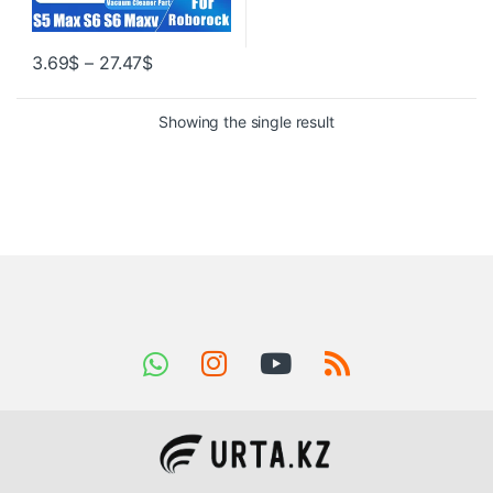
3.69
$
–
27.47
$
Showing the single result