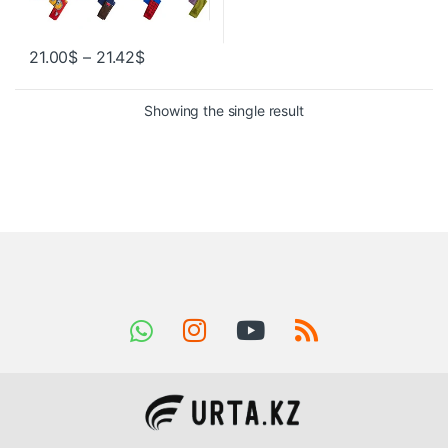
21.00
$
–
21.42
$
Showing the single result