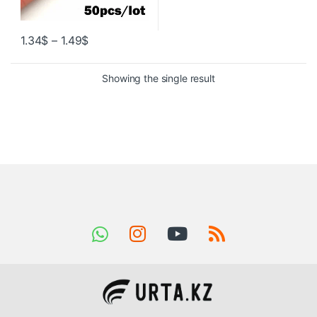
1.34
$
–
1.49
$
Showing the single result