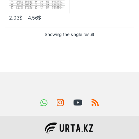
2.03
$
–
4.56
$
Showing the single result