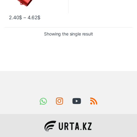
2.40
$
–
4.62
$
Showing the single result