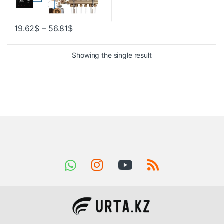
19.62
$
–
56.81
$
Showing the single result