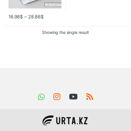
16.98
$
–
28.86
$
Showing the single result