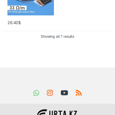
26.40
$
Showing all 7 results